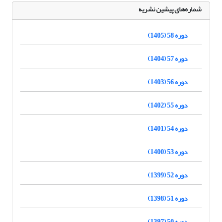
شماره‌های پیشین نشریه
دوره 58 (1405)
دوره 57 (1404)
دوره 56 (1403)
دوره 55 (1402)
دوره 54 (1401)
دوره 53 (1400)
دوره 52 (1399)
دوره 51 (1398)
دوره 50 (1397)