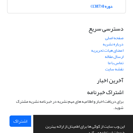
دوره 0 (1387)
دسترسی سریع
صفحه اصلی
درباره نشریه
اعضای هیات تحریریه
ارسال مقاله
تماس با ما
نقشه سایت
آخرین اخبار
اشتراک خبرنامه
برای دریافت اخبار و اطلاعیه های مهم نشریه در خبرنامه نشریه مشترک
شوید.
اشتراک
این وب سایت از کوکی ها برای اطمینان از ارائه بهترین
خدمات استفاده می کند.