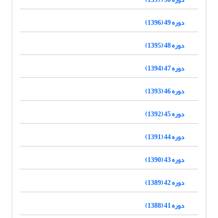
دوره 49 (1396)
دوره 48 (1395)
دوره 47 (1394)
دوره 46 (1393)
دوره 45 (1392)
دوره 44 (1391)
دوره 43 (1390)
دوره 42 (1389)
دوره 41 (1388)