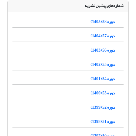
شماره‌های پیشین نشریه
دوره 58 (1405)
دوره 57 (1404)
دوره 56 (1403)
دوره 55 (1402)
دوره 54 (1401)
دوره 53 (1400)
دوره 52 (1399)
دوره 51 (1398)
دوره 50 (1397)