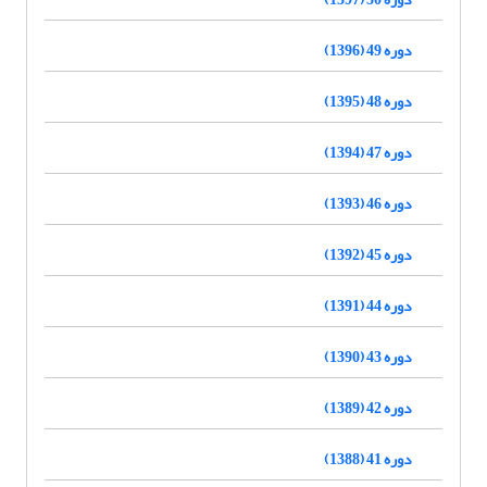
دوره 49 (1396)
دوره 48 (1395)
دوره 47 (1394)
دوره 46 (1393)
دوره 45 (1392)
دوره 44 (1391)
دوره 43 (1390)
دوره 42 (1389)
دوره 41 (1388)