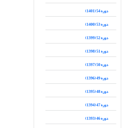
دوره 54 (1401)
دوره 53 (1400)
دوره 52 (1399)
دوره 51 (1398)
دوره 50 (1397)
دوره 49 (1396)
دوره 48 (1395)
دوره 47 (1394)
دوره 46 (1393)