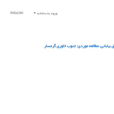
ورود به سامانه
ENGLISH
ق بیابانی، مطالعه موردی: جنوب خاوری گرمسار