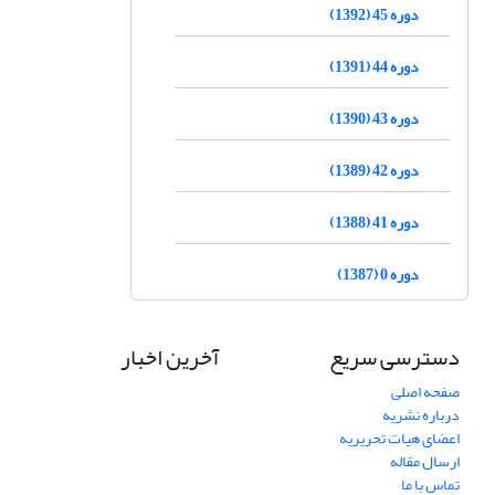
دوره 45 (1392)
دوره 44 (1391)
دوره 43 (1390)
دوره 42 (1389)
دوره 41 (1388)
دوره 0 (1387)
دسترسی سریع
آخرین اخبار
صفحه اصلی
درباره نشریه
اعضای هیات تحریریه
ارسال مقاله
تماس با ما