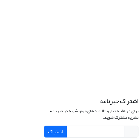
اشتراک خبرنامه
برای دریافت اخبار و اطلاعیه های مهم نشریه در خبرنامه
نشریه مشترک شوید.
اشتراک