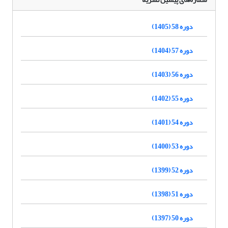
دوره 58 (1405)
دوره 57 (1404)
دوره 56 (1403)
دوره 55 (1402)
دوره 54 (1401)
دوره 53 (1400)
دوره 52 (1399)
دوره 51 (1398)
دوره 50 (1397)