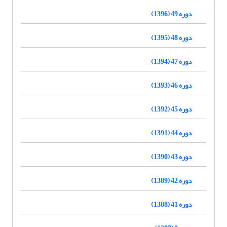
دوره 49 (1396)
دوره 48 (1395)
دوره 47 (1394)
دوره 46 (1393)
دوره 45 (1392)
دوره 44 (1391)
دوره 43 (1390)
دوره 42 (1389)
دوره 41 (1388)