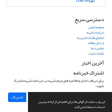
دوره 0 (1387)
دسترسی سریع
صفحه اصلی
درباره نشریه
اعضای هیات تحریریه
ارسال مقاله
تماس با ما
نقشه سایت
آخرین اخبار
اشتراک خبرنامه
برای دریافت اخبار و اطلاعیه های مهم نشریه در خبرنامه نشریه مشترک
شوید.
اشتراک
این وب سایت از کوکی ها برای اطمینان از ارائه بهترین
خدمات استفاده می کند.