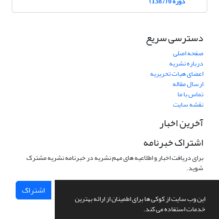
دوره 0 (1387)
دسترسی سریع
صفحه اصلی
درباره نشریه
اعضای هیات تحریریه
ارسال مقاله
تماس با ما
نقشه سایت
آخرین اخبار
اشتراک خبرنامه
برای دریافت اخبار و اطلاعیه های مهم نشریه در خبرنامه نشریه مشترک
شوید.
اشتراک
این وب سایت از کوکی ها برای اطمینان از ارائه بهترین
خدمات استفاده می کند.