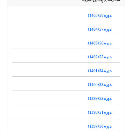
دوره 58 (1405)
دوره 57 (1404)
دوره 56 (1403)
دوره 55 (1402)
دوره 54 (1401)
دوره 53 (1400)
دوره 52 (1399)
دوره 51 (1398)
دوره 50 (1397)