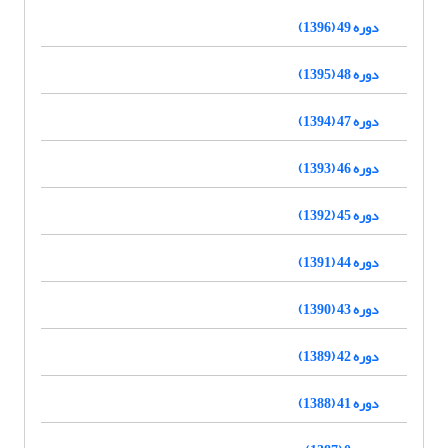
دوره 49 (1396)
دوره 48 (1395)
دوره 47 (1394)
دوره 46 (1393)
دوره 45 (1392)
دوره 44 (1391)
دوره 43 (1390)
دوره 42 (1389)
دوره 41 (1388)