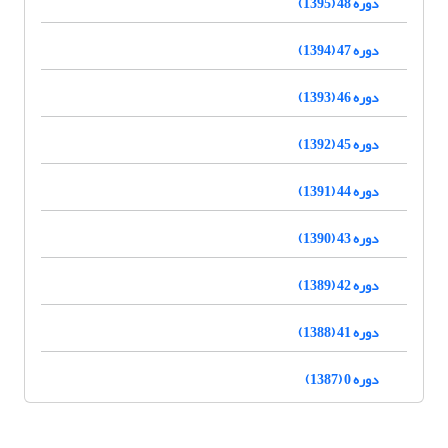
دوره 48 (1395)
دوره 47 (1394)
دوره 46 (1393)
دوره 45 (1392)
دوره 44 (1391)
دوره 43 (1390)
دوره 42 (1389)
دوره 41 (1388)
دوره 0 (1387)