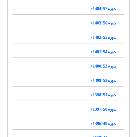
دوره 57 (1404)
دوره 56 (1403)
دوره 55 (1402)
دوره 54 (1401)
دوره 53 (1400)
دوره 52 (1399)
دوره 51 (1398)
دوره 50 (1397)
دوره 49 (1396)