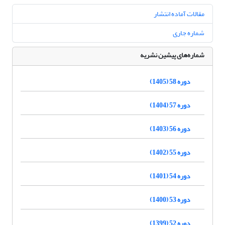
مقالات آماده انتشار
شماره جاری
شماره‌های پیشین نشریه
دوره 58 (1405)
دوره 57 (1404)
دوره 56 (1403)
دوره 55 (1402)
دوره 54 (1401)
دوره 53 (1400)
دوره 52 (1399)