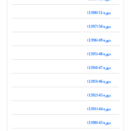
دوره 51 (1398)
دوره 50 (1397)
دوره 49 (1396)
دوره 48 (1395)
دوره 47 (1394)
دوره 46 (1393)
دوره 45 (1392)
دوره 44 (1391)
دوره 43 (1390)