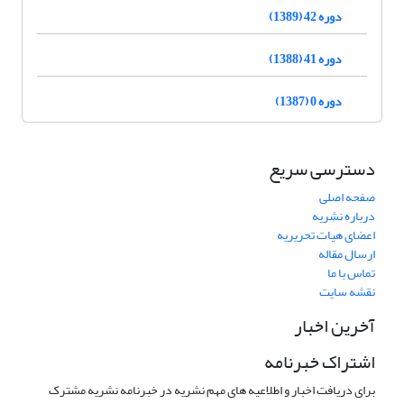
دوره 42 (1389)
دوره 41 (1388)
دوره 0 (1387)
دسترسی سریع
صفحه اصلی
درباره نشریه
اعضای هیات تحریریه
ارسال مقاله
تماس با ما
نقشه سایت
آخرین اخبار
اشتراک خبرنامه
برای دریافت اخبار و اطلاعیه های مهم نشریه در خبرنامه نشریه مشترک