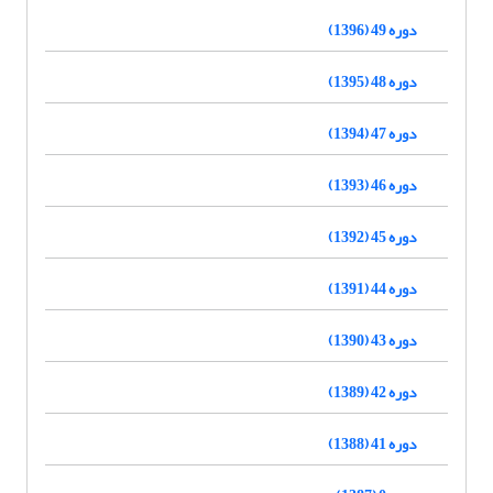
دوره 49 (1396)
دوره 48 (1395)
دوره 47 (1394)
دوره 46 (1393)
دوره 45 (1392)
دوره 44 (1391)
دوره 43 (1390)
دوره 42 (1389)
دوره 41 (1388)