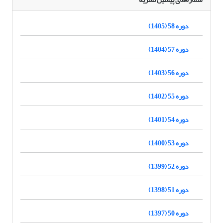
دوره 58 (1405)
دوره 57 (1404)
دوره 56 (1403)
دوره 55 (1402)
دوره 54 (1401)
دوره 53 (1400)
دوره 52 (1399)
دوره 51 (1398)
دوره 50 (1397)