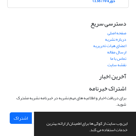
دوره 0 (1387)
دسترسی سریع
صفحه اصلی
درباره نشریه
اعضای هیات تحریریه
ارسال مقاله
تماس با ما
نقشه سایت
آخرین اخبار
اشتراک خبرنامه
برای دریافت اخبار و اطلاعیه های مهم نشریه در خبرنامه نشریه مشترک
شوید.
اشتراک
این وب سایت از کوکی ها برای اطمینان از ارائه بهترین
خدمات استفاده می کند.