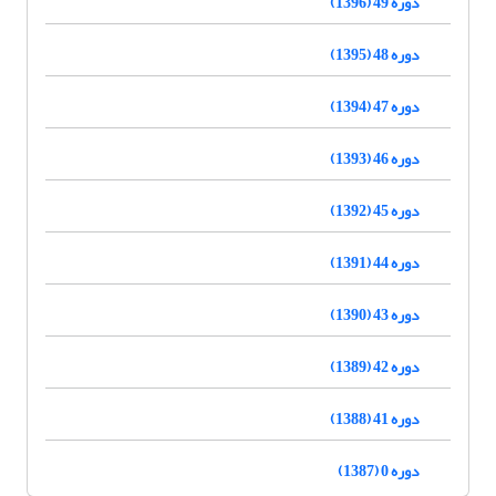
دوره 49 (1396)
دوره 48 (1395)
دوره 47 (1394)
دوره 46 (1393)
دوره 45 (1392)
دوره 44 (1391)
دوره 43 (1390)
دوره 42 (1389)
دوره 41 (1388)
دوره 0 (1387)