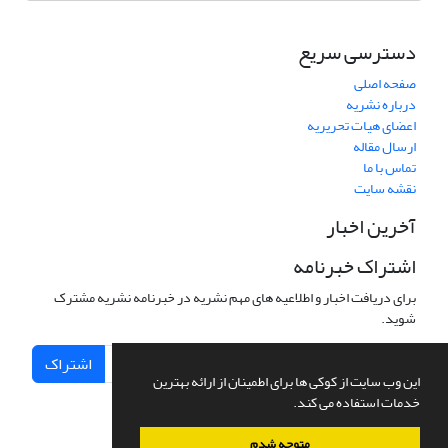
دسترسی سریع
صفحه اصلی
درباره نشریه
اعضای هیات تحریریه
ارسال مقاله
تماس با ما
نقشه سایت
آخرین اخبار
اشتراک خبرنامه
برای دریافت اخبار و اطلاعیه های مهم نشریه در خبرنامه نشریه مشترک
شوید.
اشتراک
این وب سایت از کوکی ها برای اطمینان از ارائه بهترین
خدمات استفاده می کند.
متوجه شدم