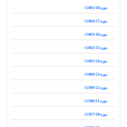
دوره 58 (1405)
دوره 57 (1404)
دوره 56 (1403)
دوره 55 (1402)
دوره 54 (1401)
دوره 53 (1400)
دوره 52 (1399)
دوره 51 (1398)
دوره 50 (1397)