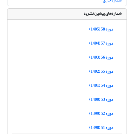
شماره جاری
شماره‌های پیشین نشریه
دوره 58 (1405)
دوره 57 (1404)
دوره 56 (1403)
دوره 55 (1402)
دوره 54 (1401)
دوره 53 (1400)
دوره 52 (1399)
دوره 51 (1398)