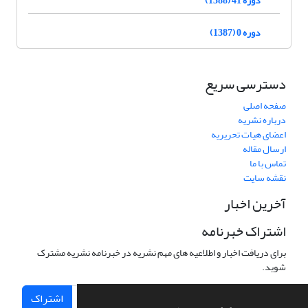
دوره 0 (1387)
دسترسی سریع
صفحه اصلی
درباره نشریه
اعضای هیات تحریریه
ارسال مقاله
تماس با ما
نقشه سایت
آخرین اخبار
اشتراک خبرنامه
برای دریافت اخبار و اطلاعیه های مهم نشریه در خبرنامه نشریه مشترک
شوید.
اشتراک