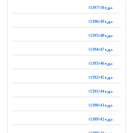
دوره 50 (1397)
دوره 49 (1396)
دوره 48 (1395)
دوره 47 (1394)
دوره 46 (1393)
دوره 45 (1392)
دوره 44 (1391)
دوره 43 (1390)
دوره 42 (1389)
دوره 41 (1388)