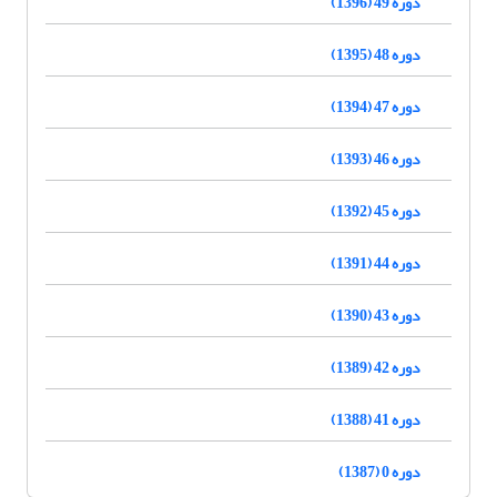
دوره 49 (1396)
دوره 48 (1395)
دوره 47 (1394)
دوره 46 (1393)
دوره 45 (1392)
دوره 44 (1391)
دوره 43 (1390)
دوره 42 (1389)
دوره 41 (1388)
دوره 0 (1387)