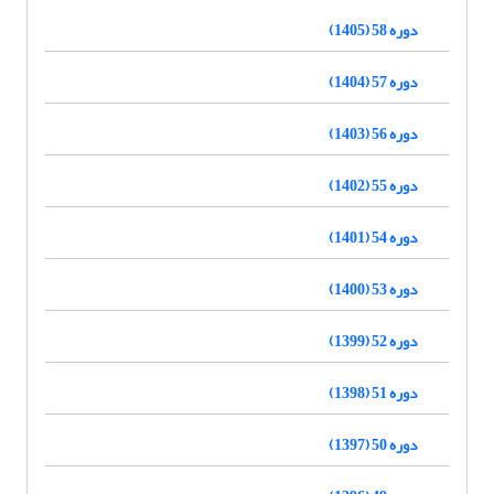
دوره 58 (1405)
دوره 57 (1404)
دوره 56 (1403)
دوره 55 (1402)
دوره 54 (1401)
دوره 53 (1400)
دوره 52 (1399)
دوره 51 (1398)
دوره 50 (1397)