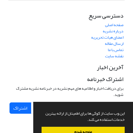
دسترسی سریع
صفحه اصلی
درباره نشریه
اعضای هیات تحریریه
ارسال مقاله
تماس با ما
نقشه سایت
آخرین اخبار
اشتراک خبرنامه
برای دریافت اخبار و اطلاعیه های مهم نشریه در خبرنامه نشریه مشترک
شوید.
اشتراک
این وب سایت از کوکی ها برای اطمینان از ارائه بهترین
خدمات استفاده می کند.
متوجه شدم