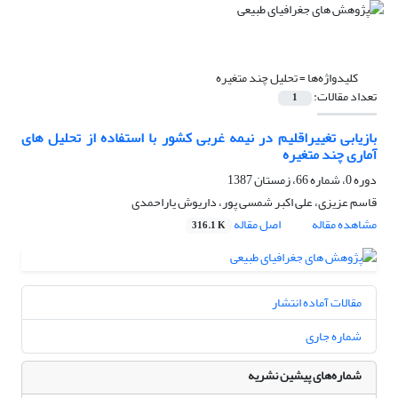
کلیدواژه‌ها =
تحلیل چند متغیره
تعداد مقالات:
1
بازیابی تغییراقلیم در نیمه غربی کشور با استفاده از تحلیل های
آماری چند متغیره
دوره 0، شماره 66، زمستان 1387
قاسم عزیزی، علی اکبر شمسی پور، داریوش یاراحمدی
مشاهده مقاله
اصل مقاله
316.1 K
مقالات آماده انتشار
شماره جاری
شماره‌های پیشین نشریه