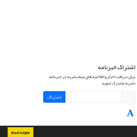
اشتراک خبرنامه
برای دریافت اخبار و اطلاعیه های مهم نشریه در خبرنامه
نشریه مشترک شوید.
اشتراک
متوجه شدم