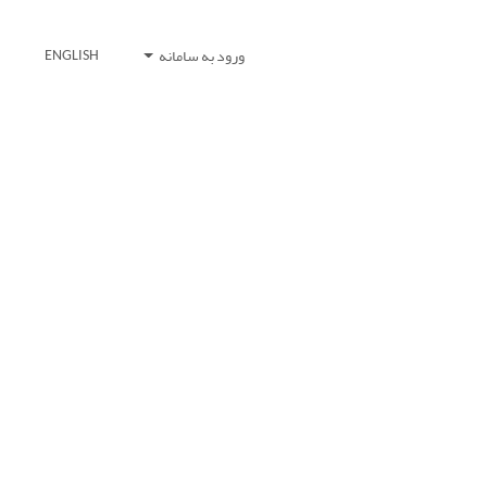
ورود به سامانه
ENGLISH