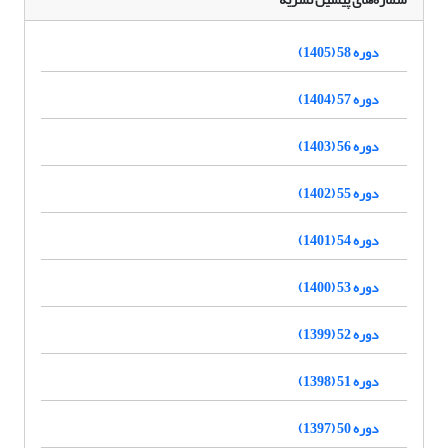
دوره 58 (1405)
دوره 57 (1404)
دوره 56 (1403)
دوره 55 (1402)
دوره 54 (1401)
دوره 53 (1400)
دوره 52 (1399)
دوره 51 (1398)
دوره 50 (1397)