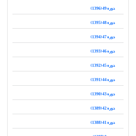
دوره 49 (1396)
دوره 48 (1395)
دوره 47 (1394)
دوره 46 (1393)
دوره 45 (1392)
دوره 44 (1391)
دوره 43 (1390)
دوره 42 (1389)
دوره 41 (1388)