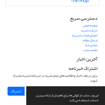
دوره 0 (1387)
دسترسی سریع
صفحه اصلی
درباره نشریه
اعضای هیات تحریریه
ارسال مقاله
تماس با ما
نقشه سایت
آخرین اخبار
اشتراک خبرنامه
برای دریافت اخبار و اطلاعیه های مهم نشریه در خبرنامه نشریه مشترک
شوید.
اشتراک
این وب سایت از کوکی ها برای اطمینان از ارائه بهترین
خدمات استفاده می کند.