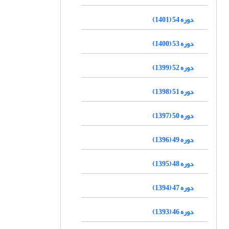
دوره 54 (1401)
دوره 53 (1400)
دوره 52 (1399)
دوره 51 (1398)
دوره 50 (1397)
دوره 49 (1396)
دوره 48 (1395)
دوره 47 (1394)
دوره 46 (1393)