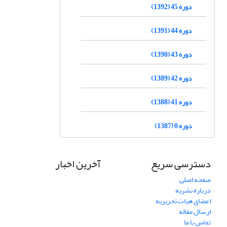
دوره 45 (1392)
دوره 44 (1391)
دوره 43 (1390)
دوره 42 (1389)
دوره 41 (1388)
دوره 0 (1387)
دسترسی سریع
آخرین اخبار
صفحه اصلی
درباره نشریه
اعضای هیات تحریریه
ارسال مقاله
تماس با ما