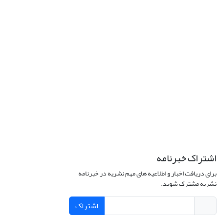
اشتراک خبرنامه
برای دریافت اخبار و اطلاعیه های مهم نشریه در خبرنامه
نشریه مشترک شوید.
اشتراک