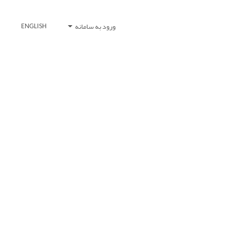
ورود به سامانه
ENGLISH