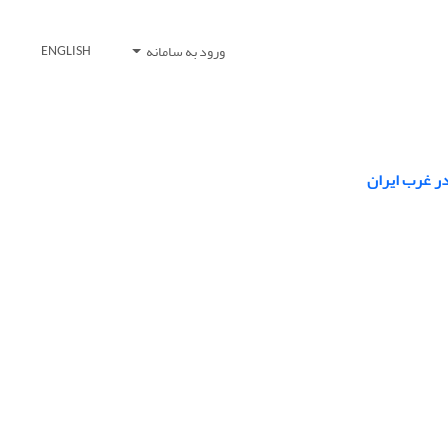
ورود به سامانه
ENGLISH
در غرب ایران