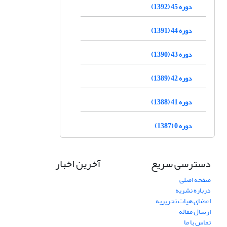
دوره 45 (1392)
دوره 44 (1391)
دوره 43 (1390)
دوره 42 (1389)
دوره 41 (1388)
دوره 0 (1387)
دسترسی سریع
آخرین اخبار
صفحه اصلی
درباره نشریه
اعضای هیات تحریریه
ارسال مقاله
تماس با ما