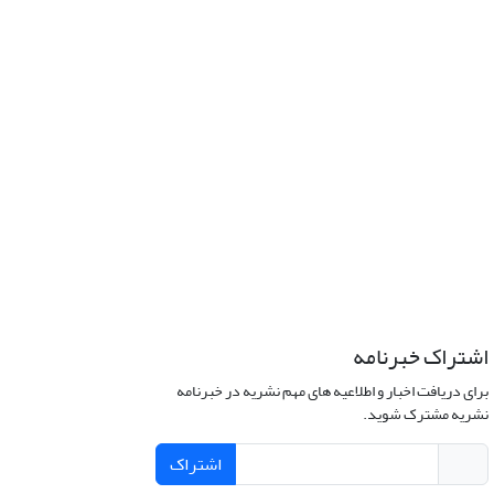
اشتراک خبرنامه
برای دریافت اخبار و اطلاعیه های مهم نشریه در خبرنامه
نشریه مشترک شوید.
اشتراک