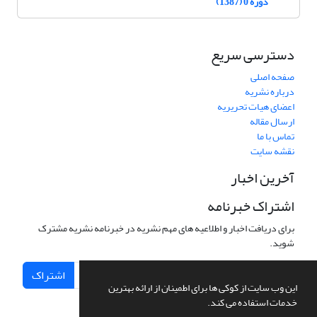
دوره 0 (1387)
دسترسی سریع
صفحه اصلی
درباره نشریه
اعضای هیات تحریریه
ارسال مقاله
تماس با ما
نقشه سایت
آخرین اخبار
اشتراک خبرنامه
برای دریافت اخبار و اطلاعیه های مهم نشریه در خبرنامه نشریه مشترک
شوید.
اشتراک
این وب سایت از کوکی ها برای اطمینان از ارائه بهترین
خدمات استفاده می کند.