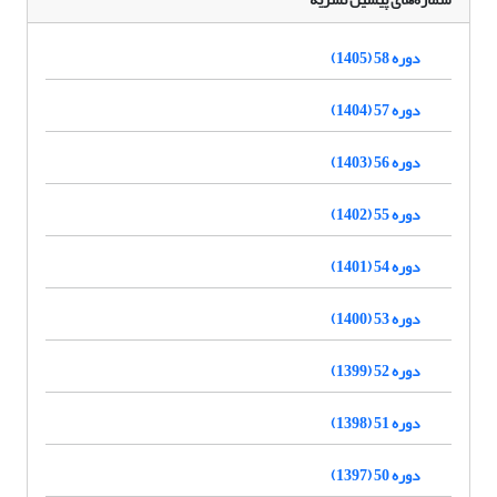
دوره 58 (1405)
دوره 57 (1404)
دوره 56 (1403)
دوره 55 (1402)
دوره 54 (1401)
دوره 53 (1400)
دوره 52 (1399)
دوره 51 (1398)
دوره 50 (1397)