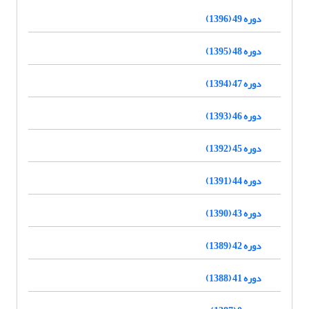
دوره 49 (1396)
دوره 48 (1395)
دوره 47 (1394)
دوره 46 (1393)
دوره 45 (1392)
دوره 44 (1391)
دوره 43 (1390)
دوره 42 (1389)
دوره 41 (1388)