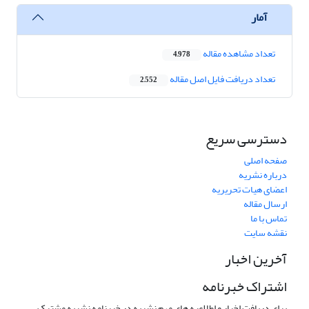
آمار
تعداد مشاهده مقاله
4,978
تعداد دریافت فایل اصل مقاله
2,552
دسترسی سریع
صفحه اصلی
درباره نشریه
اعضای هیات تحریریه
ارسال مقاله
تماس با ما
نقشه سایت
آخرین اخبار
اشتراک خبرنامه
برای دریافت اخبار و اطلاعیه های مهم نشریه در خبرنامه نشریه مشترک