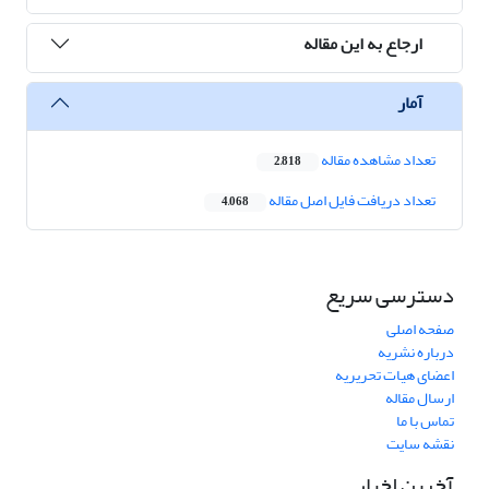
ارجاع به این مقاله
آمار
تعداد مشاهده مقاله
2,818
تعداد دریافت فایل اصل مقاله
4,068
دسترسی سریع
صفحه اصلی
درباره نشریه
اعضای هیات تحریریه
ارسال مقاله
تماس با ما
نقشه سایت
آخرین اخبار