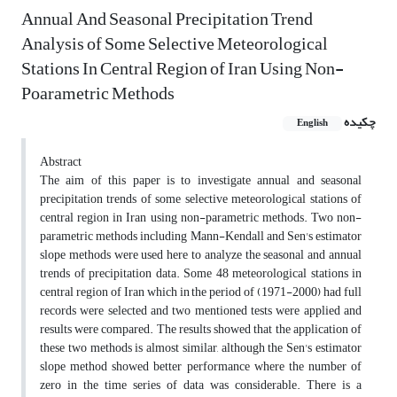
Annual And Seasonal Precipitation Trend
Analysis of Some Selective Meteorological
Stations In Central Region of Iran Using Non-
Poarametric Methods
چکیده
English
Abstract
The aim of this paper is to investigate annual and seasonal
precipitation trends of some selective meteorological stations of
central region in Iran using non-parametric methods. Two non-
parametric methods including Mann-Kendall and Sen's estimator
slope methods were used here to analyze the seasonal and annual
trends of precipitation data. Some 48 meteorological stations in
central region of Iran which in the period of (1971-2000) had full
records were selected and two mentioned tests were applied and
results were compared. The results showed that the application of
these two methods is almost similar, although the Sen's estimator
slope method showed better performance where the number of
zero in the time series of data was considerable. There is a