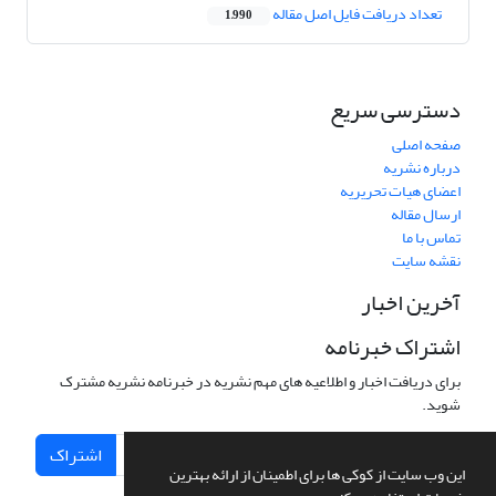
تعداد دریافت فایل اصل مقاله
1,990
دسترسی سریع
صفحه اصلی
درباره نشریه
اعضای هیات تحریریه
ارسال مقاله
تماس با ما
نقشه سایت
آخرین اخبار
اشتراک خبرنامه
برای دریافت اخبار و اطلاعیه های مهم نشریه در خبرنامه نشریه مشترک
شوید.
اشتراک
این وب سایت از کوکی ها برای اطمینان از ارائه بهترین