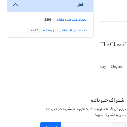
آمار
تعداد مشاهده مقاله
3,896
تعداد دریافت فایل اصل مقاله
2,777
The Classif
day
Degree
اشتراک خبرنامه
برای دریافت اخبار و اطلاعیه های مهم نشریه در خبرنامه
نشریه مشترک شوید.