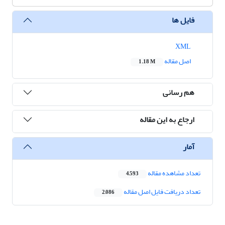
فایل ها
XML
اصل مقاله
1.18 M
هم رسانی
ارجاع به این مقاله
آمار
تعداد مشاهده مقاله
4,593
تعداد دریافت فایل اصل مقاله
2,086