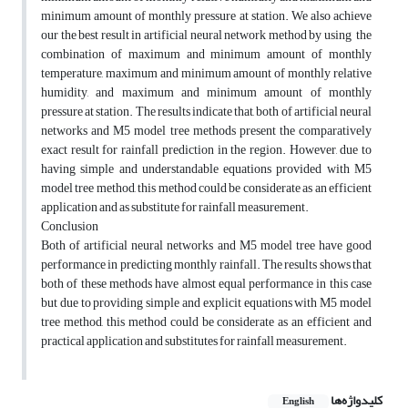
minimum amount of monthly pressure at station. We also achieve
our the best result in artificial neural network method by using the
combination of maximum and minimum amount of monthly
temperature, maximum and minimum amount of monthly relative
humidity, and maximum and minimum amount of monthly
pressure at station. The results indicate that, both of artificial neural
networks and M5 model tree methods present the comparatively
exact result for rainfall prediction in the region. However, due to
having simple and understandable equations provided with M5
model tree method, this method could be considerate as an efficient
application and as substitute for rainfall measurement.
Conclusion
Both of artificial neural networks and M5 model tree have good
performance in predicting monthly rainfall. The results shows that
both of these methods have almost equal performance in this case
but due to providing simple and explicit equations with M5 model
tree method, this method could be considerate as an efficient and
practical application and substitutes for rainfall measurement.
کلیدواژه‌ها
English