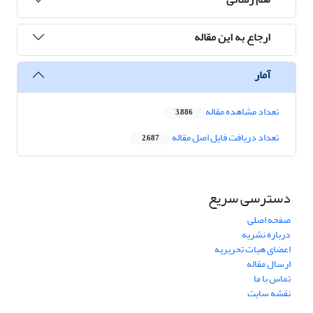
ارجاع به این مقاله
آمار
تعداد مشاهده مقاله
3,886
تعداد دریافت فایل اصل مقاله
2,687
دسترسی سریع
صفحه اصلی
درباره نشریه
اعضای هیات تحریریه
ارسال مقاله
تماس با ما
نقشه سایت