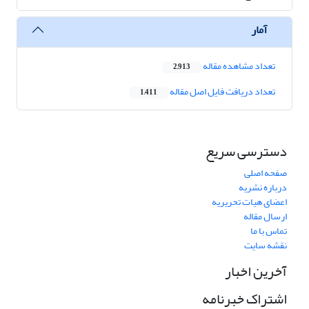
آمار
تعداد مشاهده مقاله
2,913
تعداد دریافت فایل اصل مقاله
1,411
دسترسی سریع
صفحه اصلی
درباره نشریه
اعضای هیات تحریریه
ارسال مقاله
تماس با ما
نقشه سایت
آخرین اخبار
اشتراک خبرنامه