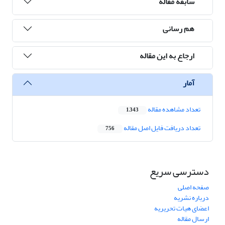
سابقه مقاله
هم رسانی
ارجاع به این مقاله
آمار
تعداد مشاهده مقاله
1,343
تعداد دریافت فایل اصل مقاله
756
دسترسی سریع
صفحه اصلی
درباره نشریه
اعضای هیات تحریریه
ارسال مقاله