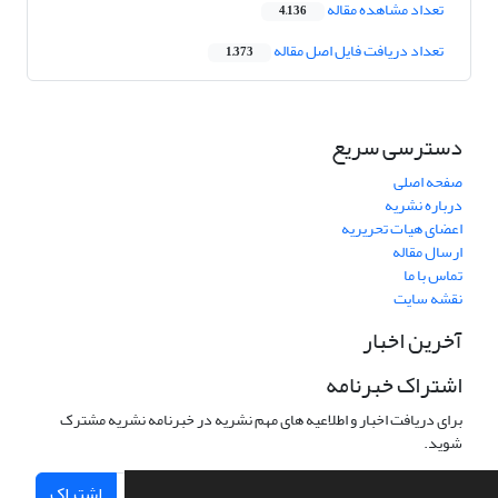
تعداد مشاهده مقاله
4,136
تعداد دریافت فایل اصل مقاله
1,373
دسترسی سریع
صفحه اصلی
درباره نشریه
اعضای هیات تحریریه
ارسال مقاله
تماس با ما
نقشه سایت
آخرین اخبار
اشتراک خبرنامه
برای دریافت اخبار و اطلاعیه های مهم نشریه در خبرنامه نشریه مشترک
شوید.
اشتراک