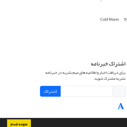
Cold Waves
S
اشتراک خبرنامه
برای دریافت اخبار و اطلاعیه های مهم نشریه در خبرنامه
نشریه مشترک شوید.
اشتراک
متوجه شدم