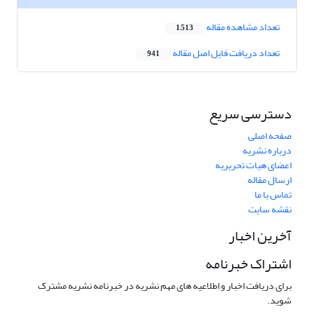
تعداد مشاهده مقاله
1,513
تعداد دریافت فایل اصل مقاله
941
دسترسی سریع
صفحه اصلی
درباره نشریه
اعضای هیات تحریریه
ارسال مقاله
تماس با ما
نقشه سایت
آخرین اخبار
اشتراک خبرنامه
برای دریافت اخبار و اطلاعیه های مهم نشریه در خبرنامه نشریه مشترک
شوید.