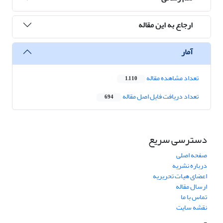
ارجاع به این مقاله
آمار
تعداد مشاهده مقاله
1,110
تعداد دریافت فایل اصل مقاله
694
دسترسی سریع
صفحه اصلی
درباره نشریه
اعضای هیات تحریریه
ارسال مقاله
تماس با ما
نقشه سایت