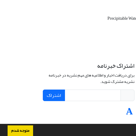
Precipitable Wat
اشتراک خبرنامه
برای دریافت اخبار و اطلاعیه های مهم نشریه در خبرنامه
نشریه مشترک شوید.
اشتراک
متوجه شدم