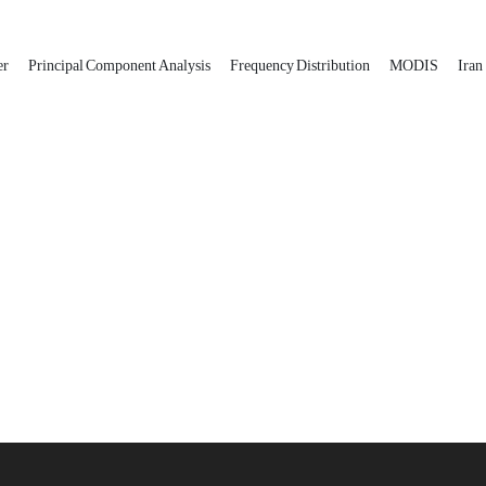
er
Principal Component Analysis
Frequency Distribution
MODIS
Iran