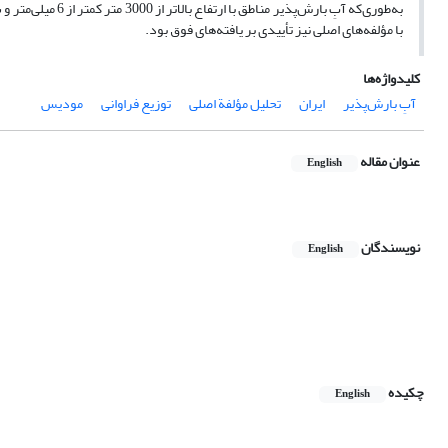
با مؤلفه‌های اصلی نیز تأییدی بر یافته‌های فوق بود.‌
کلیدواژه‌ها
آبِ بارش‌پذیر
ایران
تحلیل مؤلفة اصلی
توزیع فراوانی
مودیس
عنوان مقاله
English
نویسندگان
English
چکیده
English