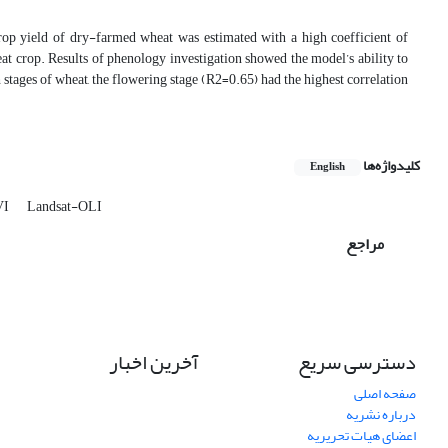
op yield of dry-farmed wheat was estimated with a high coefficient of
at crop. Results of phenology investigation showed the model’s ability to
 stages of wheat, the flowering stage (R2=0.65) had the highest correlation
کلیدواژه‌ها
English
VI
Landsat-OLI
مراجع
دسترسی سریع
آخرین اخبار
صفحه اصلی
درباره نشریه
اعضای هیات تحریریه