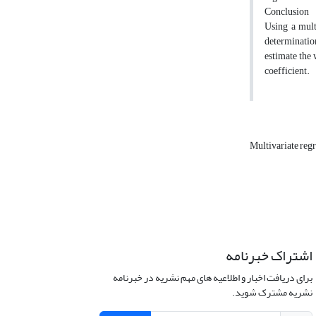
Conclusion
Using a mult
determination
estimate the 
coefficient.
Multivariate reg
اشتراک خبرنامه
برای دریافت اخبار و اطلاعیه های مهم نشریه در خبرنامه
نشریه مشترک شوید.