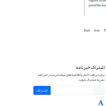
regions in th
paved the way
Dust
Iran
P
اشتراک خبرنامه
برای دریافت اخبار و اطلاعیه های مهم نشریه در خبرنامه
نشریه مشترک شوید.
اشتراک