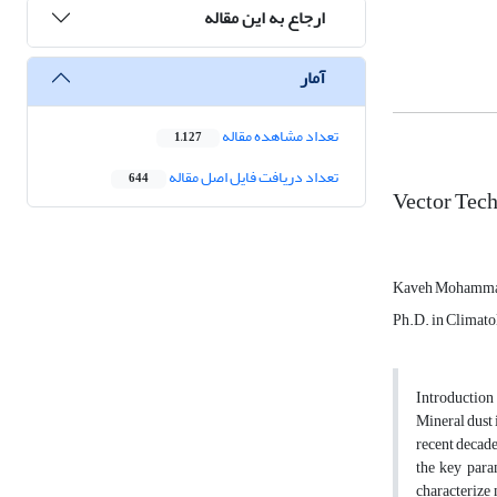
ارجاع به این مقاله
آمار
تعداد مشاهده مقاله
1,127
تعداد دریافت فایل اصل مقاله
644
Vector Tech
Kaveh Mohamm
Ph.D. in Climato
Introduction
Mineral dust 
recent decade
the key para
characterize 