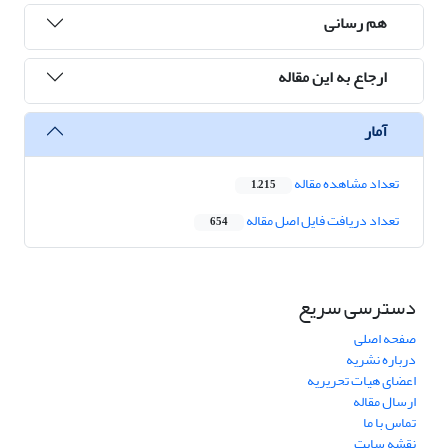
هم رسانی
ارجاع به این مقاله
آمار
تعداد مشاهده مقاله
1,215
تعداد دریافت فایل اصل مقاله
654
دسترسی سریع
صفحه اصلی
درباره نشریه
اعضای هیات تحریریه
ارسال مقاله
تماس با ما
نقشه سایت