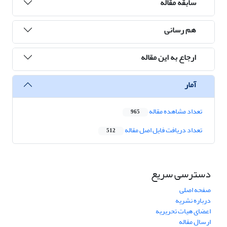
سابقه مقاله
هم رسانی
ارجاع به این مقاله
آمار
تعداد مشاهده مقاله
965
تعداد دریافت فایل اصل مقاله
512
دسترسی سریع
صفحه اصلی
درباره نشریه
اعضای هیات تحریریه
ارسال مقاله