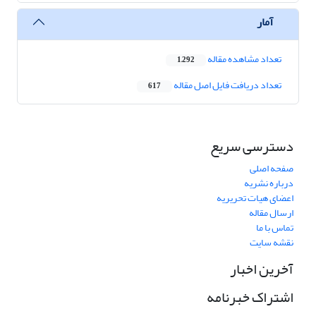
آمار
تعداد مشاهده مقاله
1,292
تعداد دریافت فایل اصل مقاله
617
دسترسی سریع
صفحه اصلی
درباره نشریه
اعضای هیات تحریریه
ارسال مقاله
تماس با ما
نقشه سایت
آخرین اخبار
اشتراک خبرنامه