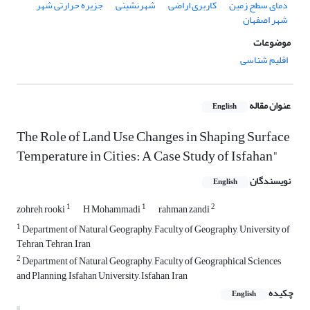
دمای سطح زمین
کاربری اراضی
شهرنشینی
جزیره حرارتی شهر
شهر اصفهان
موضوعات
اقلیم شناسی
عنوان مقاله
English
The Role of Land Use Changes in Shaping Surface
Temperature in Cities: A Case Study of Isfahan"
نویسندگان
English
1
1
2
zohreh rooki
H Mohammadi
rahman zandi
1
Department of Natural Geography, Faculty of Geography, University of
Tehran, Tehran, Iran
2
Department of Natural Geography, Faculty of Geographical Sciences
and Planning, Isfahan University, Isfahan, Iran
چکیده
English