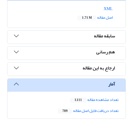
XML
اصل مقاله
1.71 M
سابقه مقاله
هم رسانی
ارجاع به این مقاله
آمار
تعداد مشاهده مقاله
1,111
تعداد دریافت فایل اصل مقاله
789