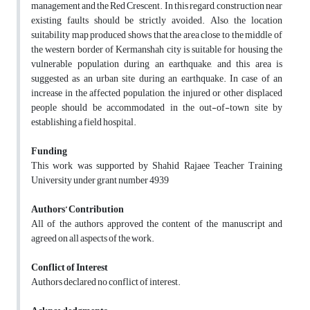
management and the Red Crescent. In this regard, construction near
existing faults should be strictly avoided. Also, the location
suitability map produced shows that the area close to the middle of
the western border of Kermanshah city is suitable for housing the
vulnerable population during an earthquake, and this area is
suggested as an urban site during an earthquake. In case of an
increase in the affected population, the injured or other displaced
people should be accommodated in the out-of-town site by
establishing a field hospital.
Funding
This work was supported by Shahid Rajaee Teacher Training
University under grant number 4939
Authors’ Contribution
All of the authors approved the content of the manuscript and
agreed on all aspects of the work.
Conflict of Interest
Authors declared no conflict of interest.