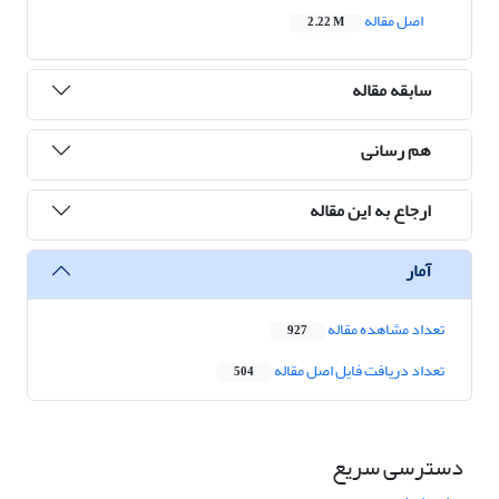
اصل مقاله
2.22 M
سابقه مقاله
هم رسانی
ارجاع به این مقاله
آمار
تعداد مشاهده مقاله
927
تعداد دریافت فایل اصل مقاله
504
دسترسی سریع