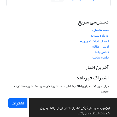
دسترسی سریع
صفحه اصلی
درباره نشریه
اعضای هیات تحریریه
ارسال مقاله
تماس با ما
نقشه سایت
آخرین اخبار
اشتراک خبرنامه
برای دریافت اخبار و اطلاعیه های مهم نشریه در خبرنامه نشریه مشترک
شوید.
اشتراک
این وب سایت از کوکی ها برای اطمینان از ارائه بهترین
خدمات استفاده می کند.