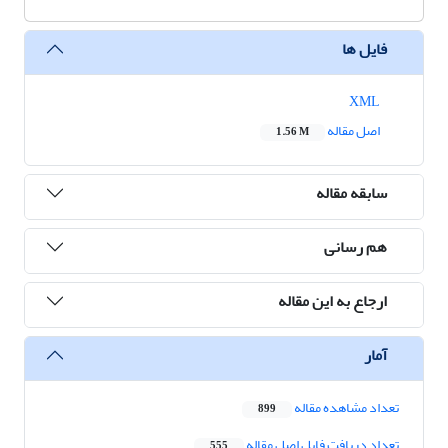
فایل ها
XML
اصل مقاله
1.56 M
سابقه مقاله
هم رسانی
ارجاع به این مقاله
آمار
تعداد مشاهده مقاله
899
تعداد دریافت فایل اصل مقاله
555