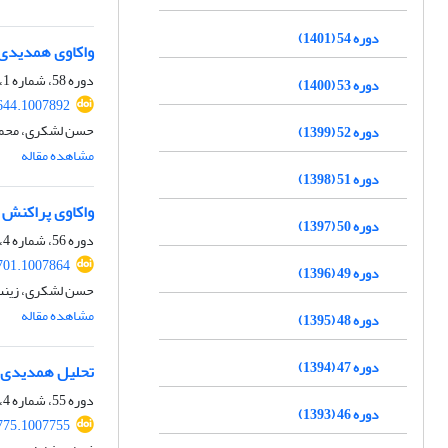
دوره 54 (1401)
واکاوی همدیدی-
دوره 58، شماره 1، بهار 1405، صفحه
دوره 53 (1400)
644.1007892
حسن لشکری، محمد ن
دوره 52 (1399)
مشاهده مقاله
دوره 51 (1398)
واکاوی پراکنش 
دوره 50 (1397)
دوره 56، شماره 4، زمستان 1403، صفحه
701.1007864
دوره 49 (1396)
حسن لشکری، زینب 
مشاهده مقاله
دوره 48 (1395)
دوره 47 (1394)
تحلیل همدیدی ت
دوره 55، شماره 4، زمستان 1402، صفحه
دوره 46 (1393)
775.1007755