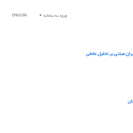
ورود به سامانه
ENGLISH
ان مبتنی بر تحلیل عاملی
ان