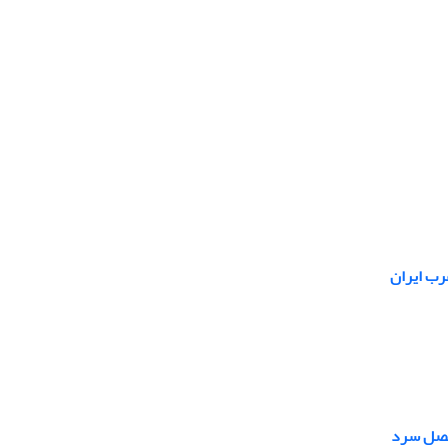
رب ایران
فصل سرد