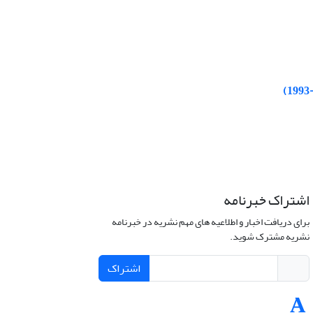
اشتراک خبرنامه
برای دریافت اخبار و اطلاعیه های مهم نشریه در خبرنامه
نشریه مشترک شوید.
اشتراک