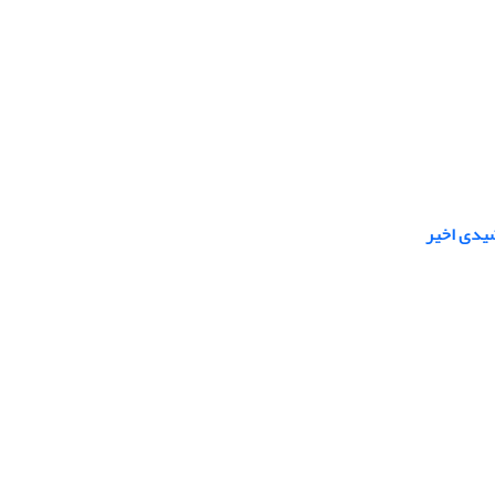
شیدی اخیر