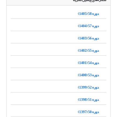
دوره 58 (1405)
دوره 57 (1404)
دوره 56 (1403)
دوره 55 (1402)
دوره 54 (1401)
دوره 53 (1400)
دوره 52 (1399)
دوره 51 (1398)
دوره 50 (1397)