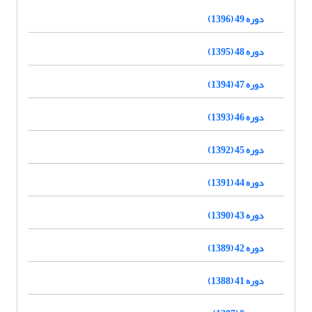
دوره 49 (1396)
دوره 48 (1395)
دوره 47 (1394)
دوره 46 (1393)
دوره 45 (1392)
دوره 44 (1391)
دوره 43 (1390)
دوره 42 (1389)
دوره 41 (1388)