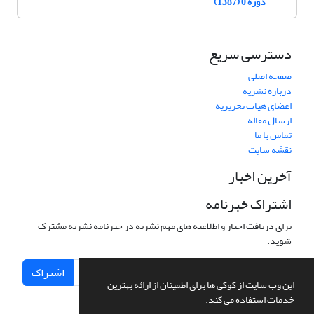
دوره 0 (1387)
دسترسی سریع
صفحه اصلی
درباره نشریه
اعضای هیات تحریریه
ارسال مقاله
تماس با ما
نقشه سایت
آخرین اخبار
اشتراک خبرنامه
برای دریافت اخبار و اطلاعیه های مهم نشریه در خبرنامه نشریه مشترک
شوید.
اشتراک
این وب سایت از کوکی ها برای اطمینان از ارائه بهترین
خدمات استفاده می کند.