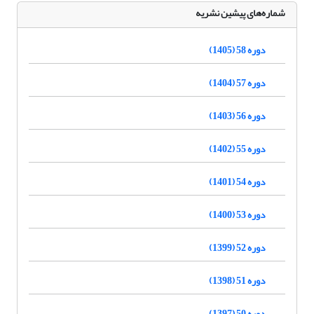
شماره‌های پیشین نشریه
دوره 58 (1405)
دوره 57 (1404)
دوره 56 (1403)
دوره 55 (1402)
دوره 54 (1401)
دوره 53 (1400)
دوره 52 (1399)
دوره 51 (1398)
دوره 50 (1397)