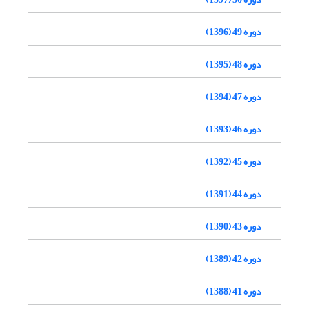
دوره 49 (1396)
دوره 48 (1395)
دوره 47 (1394)
دوره 46 (1393)
دوره 45 (1392)
دوره 44 (1391)
دوره 43 (1390)
دوره 42 (1389)
دوره 41 (1388)