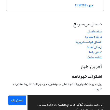
دوره 0 (1387)
دسترسی سریع
صفحه اصلی
درباره نشریه
اعضای هیات تحریریه
ارسال مقاله
تماس با ما
نقشه سایت
آخرین اخبار
اشتراک خبرنامه
برای دریافت اخبار و اطلاعیه های مهم نشریه در خبرنامه نشریه مشترک
شوید.
اشتراک
این وب سایت از کوکی ها برای اطمینان از ارائه بهترین
خدمات استفاده می کند.