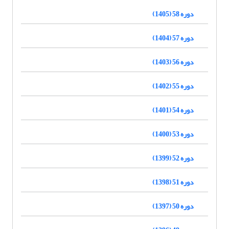
دوره 58 (1405)
دوره 57 (1404)
دوره 56 (1403)
دوره 55 (1402)
دوره 54 (1401)
دوره 53 (1400)
دوره 52 (1399)
دوره 51 (1398)
دوره 50 (1397)