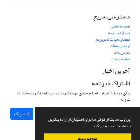
دسترسی سریع
صفحه اصلی
درباره نشریه
اعضای هیات تحریریه
ارسال مقاله
تماس با ما
نقشه سایت
آخرین اخبار
اشتراک خبرنامه
برای دریافت اخبار و اطلاعیه های مهم نشریه در خبرنامه نشریه مشترک
شوید.
اشتراک
این وب سایت از کوکی ها برای اطمینان از ارائه بهترین
خدمات استفاده می کند.
متوجه شدم