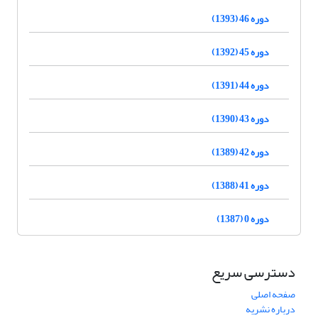
دوره 46 (1393)
دوره 45 (1392)
دوره 44 (1391)
دوره 43 (1390)
دوره 42 (1389)
دوره 41 (1388)
دوره 0 (1387)
دسترسی سریع
صفحه اصلی
درباره نشریه