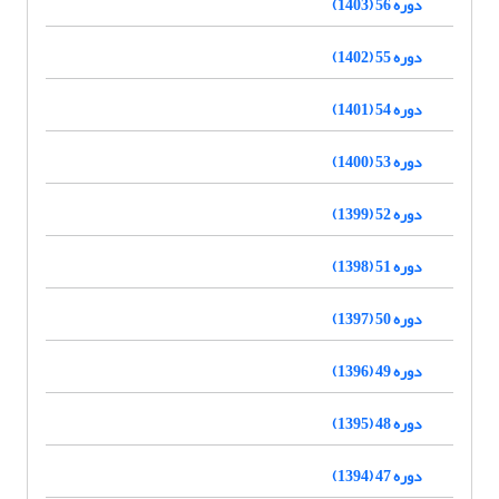
دوره 56 (1403)
دوره 55 (1402)
دوره 54 (1401)
دوره 53 (1400)
دوره 52 (1399)
دوره 51 (1398)
دوره 50 (1397)
دوره 49 (1396)
دوره 48 (1395)
دوره 47 (1394)