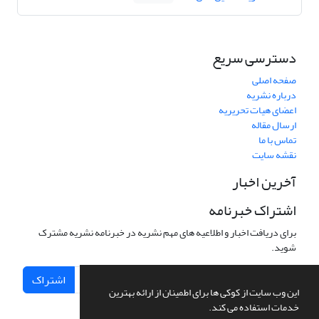
دسترسی سریع
صفحه اصلی
درباره نشریه
اعضای هیات تحریریه
ارسال مقاله
تماس با ما
نقشه سایت
آخرین اخبار
اشتراک خبرنامه
برای دریافت اخبار و اطلاعیه های مهم نشریه در خبرنامه نشریه مشترک
شوید.
اشتراک
این وب سایت از کوکی ها برای اطمینان از ارائه بهترین
خدمات استفاده می کند.