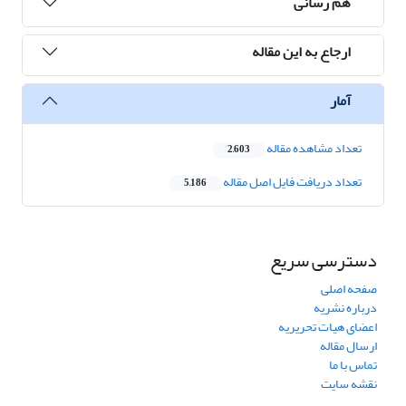
هم رسانی
ارجاع به این مقاله
آمار
تعداد مشاهده مقاله
2,603
تعداد دریافت فایل اصل مقاله
5,186
دسترسی سریع
صفحه اصلی
درباره نشریه
اعضای هیات تحریریه
ارسال مقاله
تماس با ما
نقشه سایت