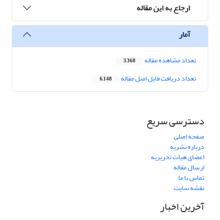
ارجاع به این مقاله
آمار
تعداد مشاهده مقاله
3,368
تعداد دریافت فایل اصل مقاله
6,148
دسترسی سریع
صفحه اصلی
درباره نشریه
اعضای هیات تحریریه
ارسال مقاله
تماس با ما
نقشه سایت
آخرین اخبار