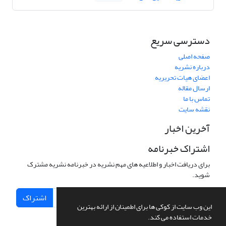
دسترسی سریع
صفحه اصلی
درباره نشریه
اعضای هیات تحریریه
ارسال مقاله
تماس با ما
نقشه سایت
آخرین اخبار
اشتراک خبرنامه
برای دریافت اخبار و اطلاعیه های مهم نشریه در خبرنامه نشریه مشترک
شوید.
اشتراک
این وب سایت از کوکی ها برای اطمینان از ارائه بهترین
خدمات استفاده می کند.