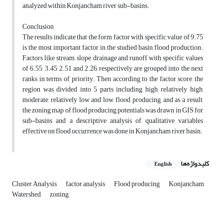
analyzed within Konjancham river sub-basins.
Conclusion
The results indicate that the form factor with specific value of 9.75
is the most important factor in the studied basin flood production.
Factors like stream, slope, drainage and runoff with specific values
of 6.55, 3.45, 2.51 and 2.26 respectively are grouped into the next
ranks in terms of priority. Then according to the factor score, the
region was divided into 5 parts including high, relatively high,
moderate, relatively low and low flood producing, and as a result,
the zoning map of flood producing potentials was drawn in GIS for
sub-basins and a descriptive analysis of qualitative variables
effective on flood occurrence was done in Konjancham river basin.
کلیدواژه‌ها
English
Cluster Analysis
factor analysis
Flood producing
Konjancham
Watershed
zoning