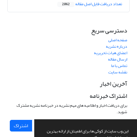
تعداد دریافت فایل اصل مقاله
2,862
دسترسی سریع
صفحه اصلی
درباره نشریه
اعضای هیات تحریریه
ارسال مقاله
تماس با ما
نقشه سایت
آخرین اخبار
اشتراک خبرنامه
برای دریافت اخبار و اطلاعیه های مهم نشریه در خبرنامه نشریه مشترک
شوید.
اشتراک
این وب سایت از کوکی ها برای اطمینان از ارائه بهترین