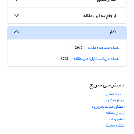
ارجاع به این مقاله
آمار
تعداد مشاهده مقاله
2,917
تعداد دریافت فایل اصل مقاله
3,705
دسترسی سریع
صفحه اصلی
درباره نشریه
اعضای هیات تحریریه
ارسال مقاله
تماس با ما
نقشه سایت