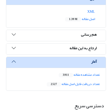
XML
اصل مقاله
1.39 M
هم رسانی
ارجاع به این مقاله
آمار
تعداد مشاهده مقاله
3,911
تعداد دریافت فایل اصل مقاله
2,527
دسترسی سریع